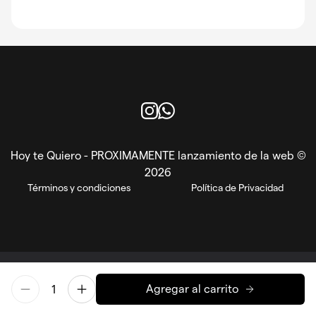
Instagram
WhatsApp
Hoy te Quiero - PROXIMAMENTE lanzamiento de la web ©
2026
Términos y condiciones
Política de Privacidad
EN
ES
Powered by Reorder
Agregar al carrito