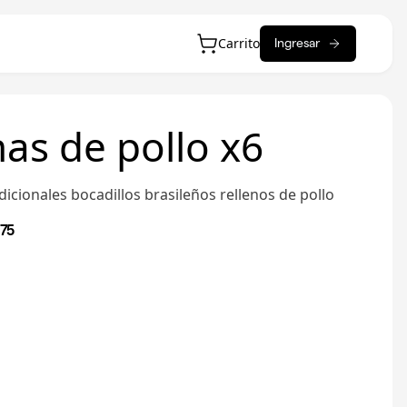
Carrito
Ingresar
as de pollo x6
dicionales bocadillos brasileños rellenos de pollo
,75