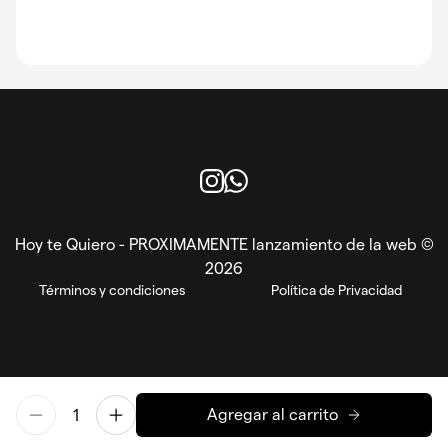
Instagram
WhatsApp
Hoy te Quiero - PROXIMAMENTE lanzamiento de la web ©
2026
Términos y condiciones
Política de Privacidad
Agregar al carrito
EN
ES
Powered by Reorder