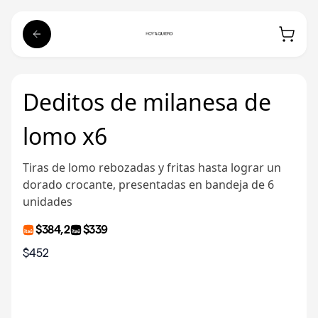
Deditos de milanesa de
lomo x6
Tiras de lomo rebozadas y fritas hasta lograr un
dorado crocante, presentadas en bandeja de 6
unidades
$384,2
$339
$452