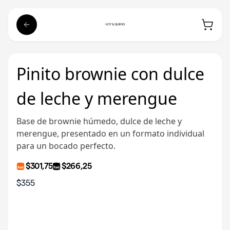
Pinito brownie con dulce
de leche y merengue
Base de brownie húmedo, dulce de leche y
merengue, presentado en un formato individual
para un bocado perfecto.
$301,75
$266,25
$355