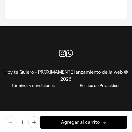
Instagram
WhatsApp
Hoy te Quiero - PROXIMAMENTE lanzamiento de la web ©
2026
Términos y condiciones
Política de Privacidad
Agregar al carrito
EN
ES
Powered by Reorder