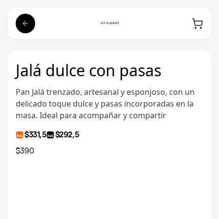
Jalá dulce con pasas
Pan Jalá trenzado, artesanal y esponjoso, con un
delicado toque dulce y pasas incorporadas en la
masa. Ideal para acompañar y compartir
$331,5
$292,5
$390