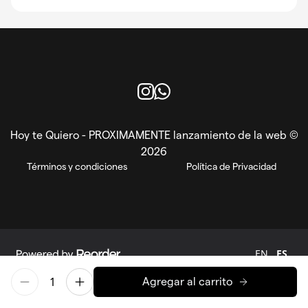
Instagram
WhatsApp
Hoy te Quiero - PROXIMAMENTE lanzamiento de la web ©
2026
Términos y condiciones
Política de Privacidad
EN
ES
Powered by Reorder
Agregar al carrito