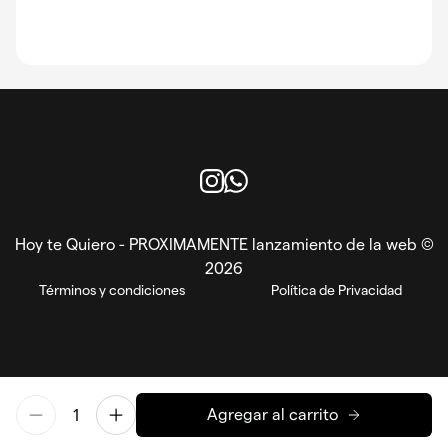
Instagram
WhatsApp
Hoy te Quiero - PROXIMAMENTE lanzamiento de la web ©
2026
Términos y condiciones
Política de Privacidad
Agregar al carrito
EN
ES
Powered by Reorder