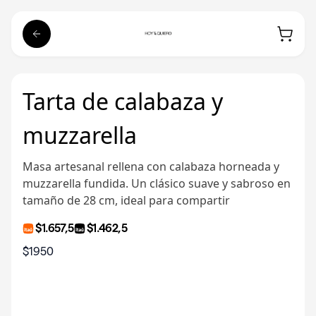
Tarta de calabaza y
muzzarella
Masa artesanal rellena con calabaza horneada y
muzzarella fundida. Un clásico suave y sabroso en
tamaño de 28 cm, ideal para compartir
$1.657,5
$1.462,5
$1950