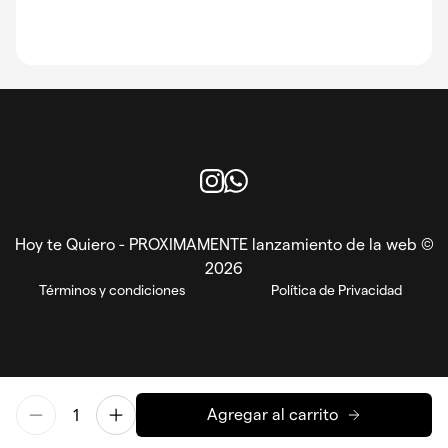
Instagram
WhatsApp
Hoy te Quiero - PROXIMAMENTE lanzamiento de la web ©
2026
Términos y condiciones
Política de Privacidad
Agregar al carrito
EN
ES
Powered by Reorder