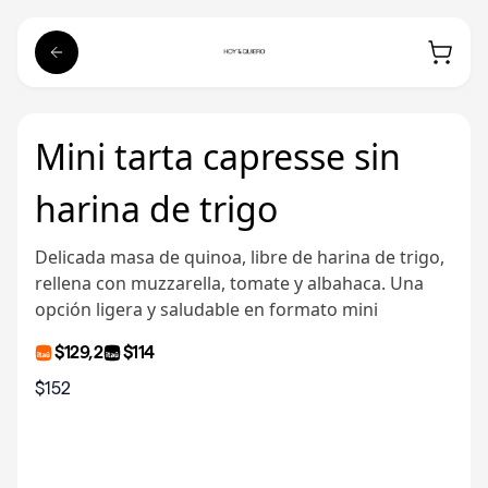
Mini tarta capresse sin
harina de trigo
Delicada masa de quinoa, libre de harina de trigo,
rellena con muzzarella, tomate y albahaca. Una
opción ligera y saludable en formato mini
$129,2
$114
$152