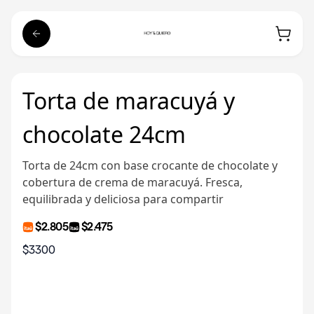
Torta de maracuyá y
chocolate 24cm
Torta de 24cm con base crocante de chocolate y
cobertura de crema de maracuyá. Fresca,
equilibrada y deliciosa para compartir
$2.805
$2.475
$3300