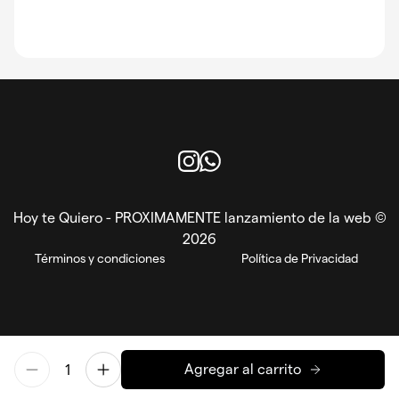
Instagram
WhatsApp
Hoy te Quiero - PROXIMAMENTE lanzamiento de la web ©
2026
Términos y condiciones
Política de Privacidad
Agregar al carrito
EN
ES
Powered by Reorder